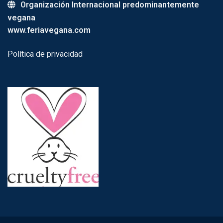
Organización Internacional predominantemente
vegana
www.feriavegana.com
Política de privacidad