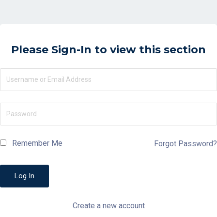
Please Sign-In to view this section
Remember Me
Forgot Password?
Create a new account