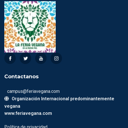
Contactanos
campus@feriavegana.com
Organización Internacional predominantemente
vegana
www.feriavegana.com
Política de privacidad