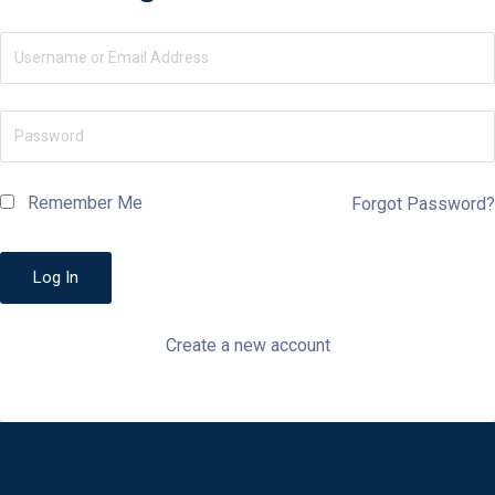
Remember Me
Forgot Password?
Create a new account