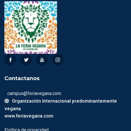
Contactanos
campus@feriavegana.com
Organización Internacional predominantemente
vegana
www.feriavegana.com
Política de privacidad