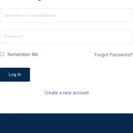
Remember Me
Forgot Password?
Create a new account