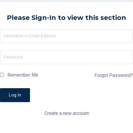
Please Sign-In to view this section
Remember Me
Forgot Password?
Create a new account