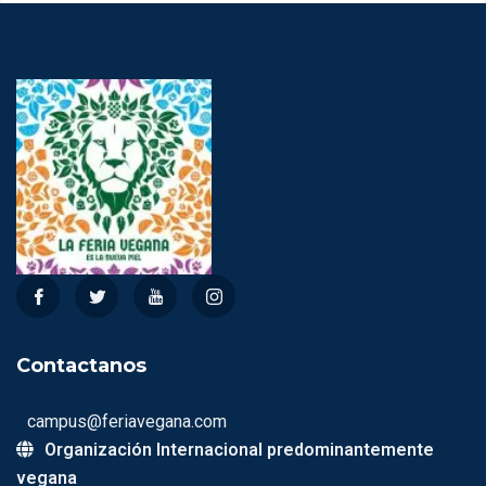
Contactanos
campus@feriavegana.com
Organización Internacional predominantemente
vegana