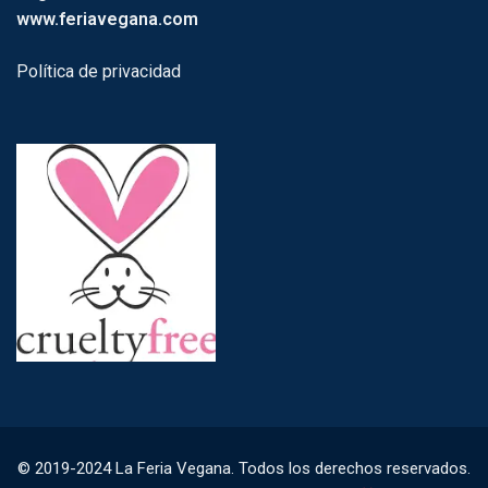
www.feriavegana.com
Política de privacidad
© 2019-2024 La Feria Vegana. Todos los derechos reservados.