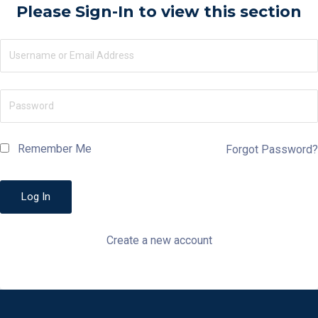
Please Sign-In to view this section
Remember Me
Forgot Password?
Create a new account