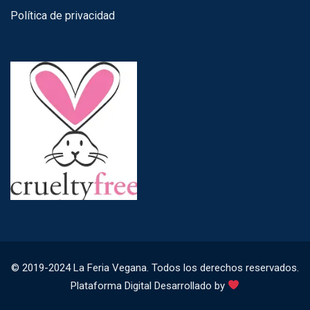
Política de privacidad
© 2019-2024 La Feria Vegana. Todos los derechos reservados.
Plataforma Digital Desarrollado by