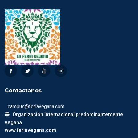
Contactanos
campus@feriavegana.com
Organización Internacional predominantemente
vegana
www.feriavegana.com