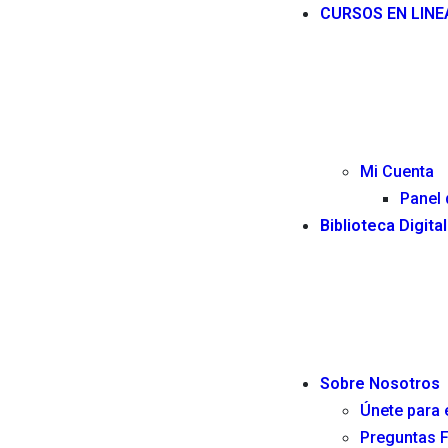
CURSOS EN LINE
Mi Cuenta
Panel 
Biblioteca Digital
Sobre Nosotros
Únete para 
Preguntas 