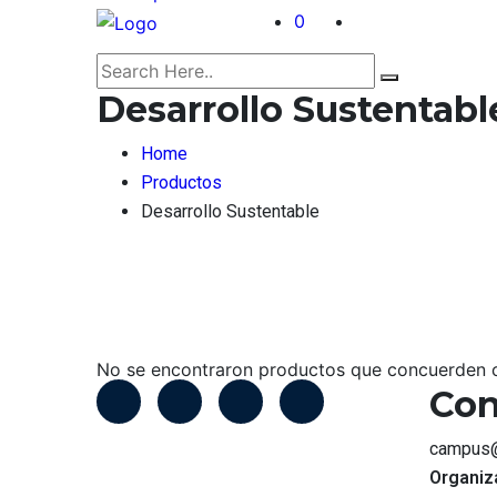
0
Desarrollo Sustentabl
Home
Productos
Desarrollo Sustentable
No se encontraron productos que concuerden c
Con
campus@
Organiz