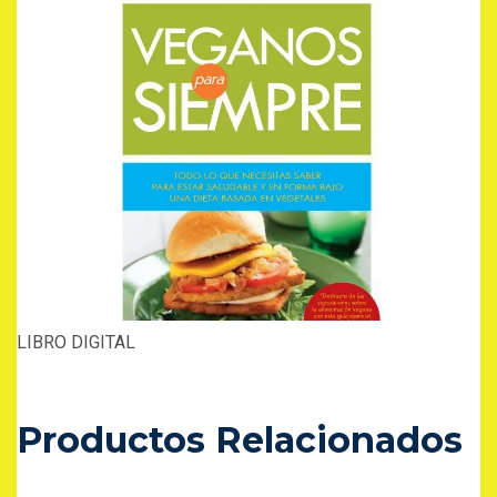
LIBRO DIGITAL
Productos Relacionados