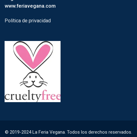
www.feriavegana.com
Política de privacidad
© 2019-2024 La Feria Vegana. Todos los derechos reservados.