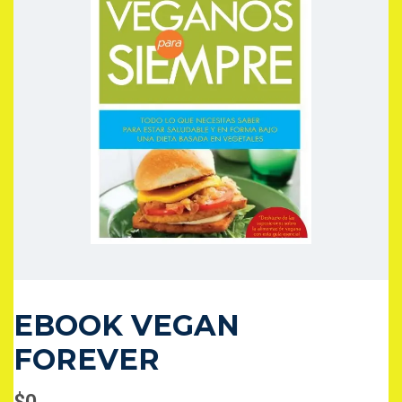
EBOOK VEGAN
FOREVER