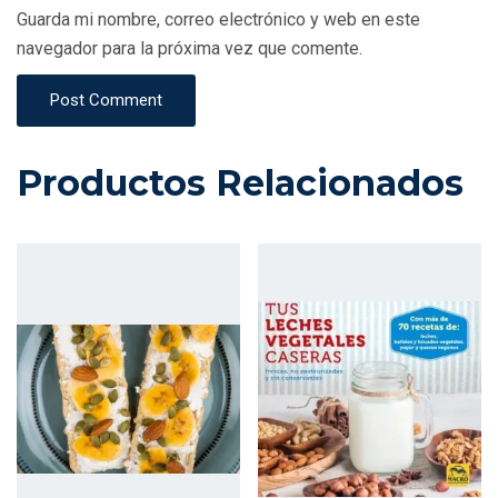
Guarda mi nombre, correo electrónico y web en este
navegador para la próxima vez que comente.
Post Comment
Productos Relacionados