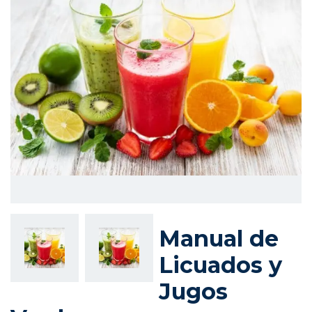
Manual de
Licuados y
Jugos