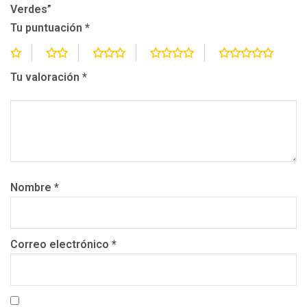
Verdes”
Tu puntuación
*
Tu valoración
*
Nombre
*
Correo electrónico
*