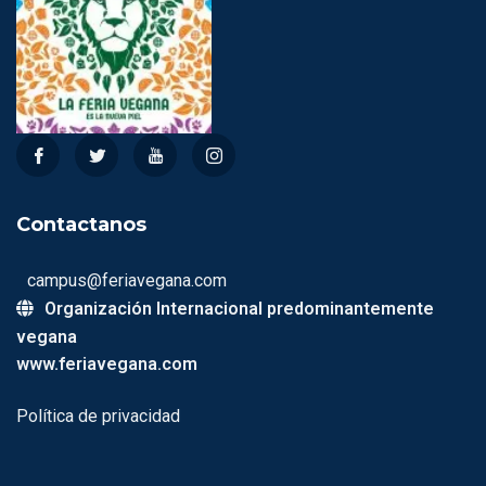
Contactanos
campus@feriavegana.com
Organización Internacional predominantemente
vegana
www.feriavegana.com
Política de privacidad